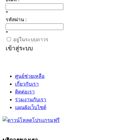
*
รหัสผ่าน :
*
อยู่ในระบบถาวร
เข้าสู่ระบบ
ศูนย์ช่วยเหลือ
เกี่ยวกับเรา
ติดต่อเรา
ร่วมงานกับเรา
แผนผังเว็บไซต์