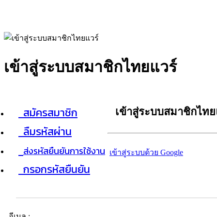
เข้าสู่ระบบสมาชิกไทยแวร์
สมัครสมาชิก
เข้าสู่ระบบสมาชิกไทย
ลืมรหัสผ่าน
ส่งรหัสยืนยันการใช้งาน
เข้าสู่ระบบด้วย Google
กรอกรหัสยืนยัน
อีเมล :