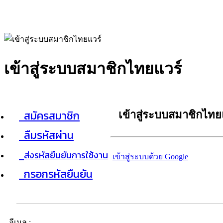
เข้าสู่ระบบสมาชิกไทยแวร์
สมัครสมาชิก
เข้าสู่ระบบสมาชิกไทย
ลืมรหัสผ่าน
ส่งรหัสยืนยันการใช้งาน
เข้าสู่ระบบด้วย Google
กรอกรหัสยืนยัน
อีเมล :