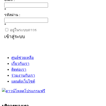
*
รหัสผ่าน :
*
อยู่ในระบบถาวร
เข้าสู่ระบบ
ศูนย์ช่วยเหลือ
เกี่ยวกับเรา
ติดต่อเรา
ร่วมงานกับเรา
แผนผังเว็บไซต์