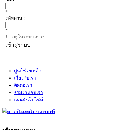
*
รหัสผ่าน :
*
อยู่ในระบบถาวร
เข้าสู่ระบบ
ศูนย์ช่วยเหลือ
เกี่ยวกับเรา
ติดต่อเรา
ร่วมงานกับเรา
แผนผังเว็บไซต์