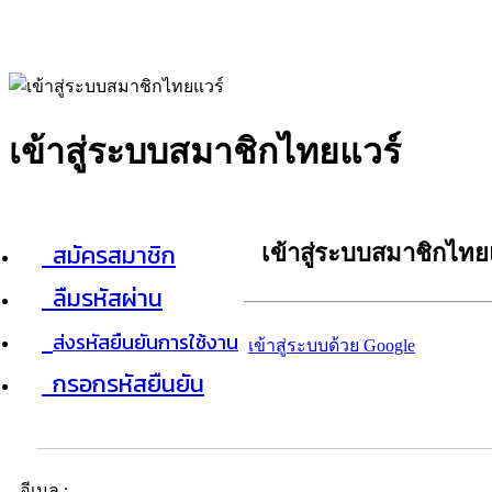
เข้าสู่ระบบสมาชิกไทยแวร์
สมัครสมาชิก
เข้าสู่ระบบสมาชิกไทย
ลืมรหัสผ่าน
ส่งรหัสยืนยันการใช้งาน
เข้าสู่ระบบด้วย Google
กรอกรหัสยืนยัน
อีเมล :