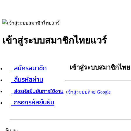
เข้าสู่ระบบสมาชิกไทยแวร์
สมัครสมาชิก
เข้าสู่ระบบสมาชิกไทย
ลืมรหัสผ่าน
ส่งรหัสยืนยันการใช้งาน
เข้าสู่ระบบด้วย Google
กรอกรหัสยืนยัน
อีเมล :