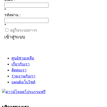
*
รหัสผ่าน :
*
อยู่ในระบบถาวร
เข้าสู่ระบบ
ศูนย์ช่วยเหลือ
เกี่ยวกับเรา
ติดต่อเรา
ร่วมงานกับเรา
แผนผังเว็บไซต์