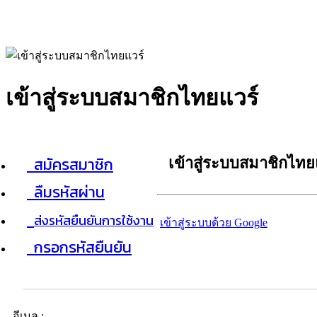
เข้าสู่ระบบสมาชิกไทยแวร์
สมัครสมาชิก
เข้าสู่ระบบสมาชิกไทย
ลืมรหัสผ่าน
ส่งรหัสยืนยันการใช้งาน
เข้าสู่ระบบด้วย Google
กรอกรหัสยืนยัน
อีเมล :