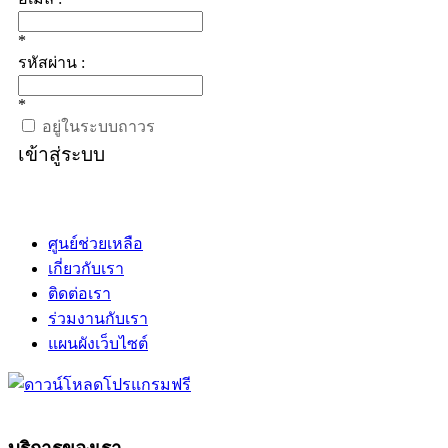
*
รหัสผ่าน :
*
อยู่ในระบบถาวร
เข้าสู่ระบบ
ศูนย์ช่วยเหลือ
เกี่ยวกับเรา
ติดต่อเรา
ร่วมงานกับเรา
แผนผังเว็บไซต์