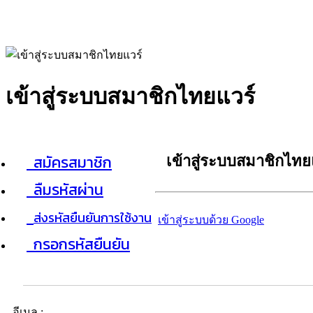
เข้าสู่ระบบสมาชิกไทยแวร์
สมัครสมาชิก
เข้าสู่ระบบสมาชิกไทย
ลืมรหัสผ่าน
ส่งรหัสยืนยันการใช้งาน
เข้าสู่ระบบด้วย Google
กรอกรหัสยืนยัน
อีเมล :