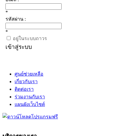
*
รหัสผ่าน :
*
อยู่ในระบบถาวร
เข้าสู่ระบบ
ศูนย์ช่วยเหลือ
เกี่ยวกับเรา
ติดต่อเรา
ร่วมงานกับเรา
แผนผังเว็บไซต์