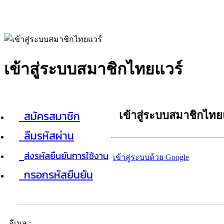
เข้าสู่ระบบสมาชิกไทยแวร์
สมัครสมาชิก
เข้าสู่ระบบสมาชิกไทย
ลืมรหัสผ่าน
ส่งรหัสยืนยันการใช้งาน
เข้าสู่ระบบด้วย Google
กรอกรหัสยืนยัน
อีเมล :