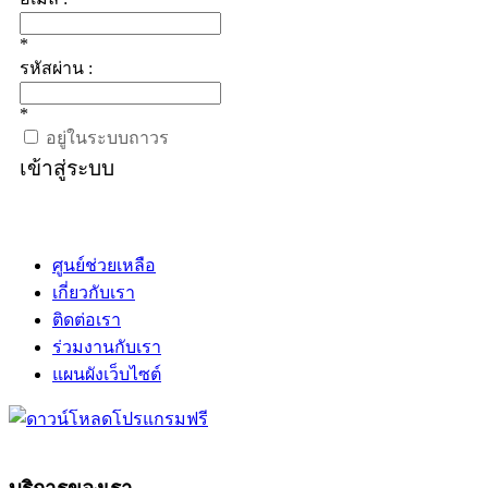
*
รหัสผ่าน :
*
อยู่ในระบบถาวร
เข้าสู่ระบบ
ศูนย์ช่วยเหลือ
เกี่ยวกับเรา
ติดต่อเรา
ร่วมงานกับเรา
แผนผังเว็บไซต์