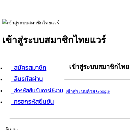
เข้าสู่ระบบสมาชิกไทยแวร์
สมัครสมาชิก
เข้าสู่ระบบสมาชิกไทย
ลืมรหัสผ่าน
ส่งรหัสยืนยันการใช้งาน
เข้าสู่ระบบด้วย Google
กรอกรหัสยืนยัน
อีเมล :