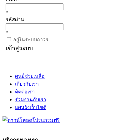
*
รหัสผ่าน :
*
อยู่ในระบบถาวร
เข้าสู่ระบบ
ศูนย์ช่วยเหลือ
เกี่ยวกับเรา
ติดต่อเรา
ร่วมงานกับเรา
แผนผังเว็บไซต์