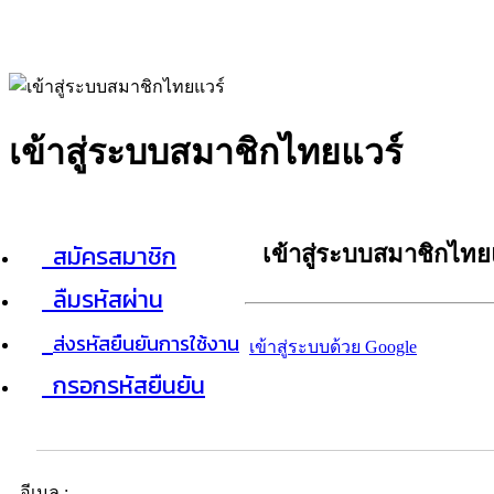
เข้าสู่ระบบสมาชิกไทยแวร์
สมัครสมาชิก
เข้าสู่ระบบสมาชิกไทย
ลืมรหัสผ่าน
ส่งรหัสยืนยันการใช้งาน
เข้าสู่ระบบด้วย Google
กรอกรหัสยืนยัน
อีเมล :