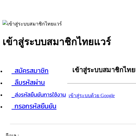
เข้าสู่ระบบสมาชิกไทยแวร์
สมัครสมาชิก
เข้าสู่ระบบสมาชิกไทย
ลืมรหัสผ่าน
ส่งรหัสยืนยันการใช้งาน
เข้าสู่ระบบด้วย Google
กรอกรหัสยืนยัน
อีเมล :