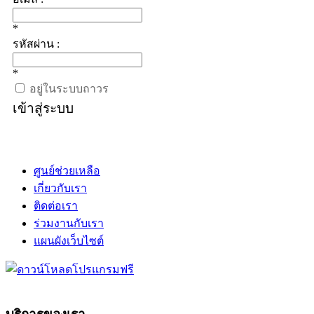
*
รหัสผ่าน :
*
อยู่ในระบบถาวร
เข้าสู่ระบบ
ศูนย์ช่วยเหลือ
เกี่ยวกับเรา
ติดต่อเรา
ร่วมงานกับเรา
แผนผังเว็บไซต์