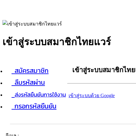
เข้าสู่ระบบสมาชิกไทยแวร์
สมัครสมาชิก
เข้าสู่ระบบสมาชิกไทย
ลืมรหัสผ่าน
ส่งรหัสยืนยันการใช้งาน
เข้าสู่ระบบด้วย Google
กรอกรหัสยืนยัน
อีเมล :