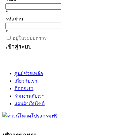
*
รหัสผ่าน :
*
อยู่ในระบบถาวร
เข้าสู่ระบบ
ศูนย์ช่วยเหลือ
เกี่ยวกับเรา
ติดต่อเรา
ร่วมงานกับเรา
แผนผังเว็บไซต์