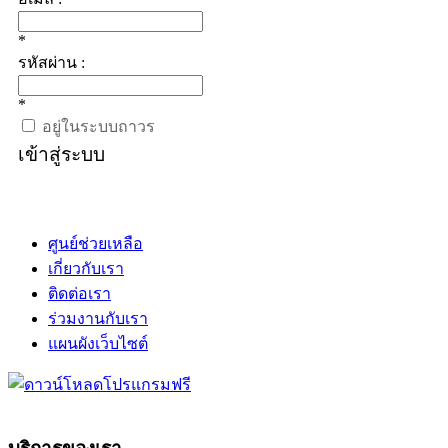
*
รหัสผ่าน :
*
อยู่ในระบบถาวร
เข้าสู่ระบบ
ศูนย์ช่วยเหลือ
เกี่ยวกับเรา
ติดต่อเรา
ร่วมงานกับเรา
แผนผังเว็บไซต์