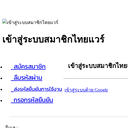
เข้าสู่ระบบสมาชิกไทยแวร์
สมัครสมาชิก
เข้าสู่ระบบสมาชิกไทย
ลืมรหัสผ่าน
ส่งรหัสยืนยันการใช้งาน
เข้าสู่ระบบด้วย Google
กรอกรหัสยืนยัน
อีเมล :