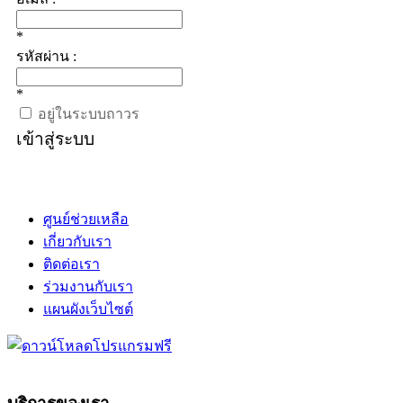
*
รหัสผ่าน :
*
อยู่ในระบบถาวร
เข้าสู่ระบบ
ศูนย์ช่วยเหลือ
เกี่ยวกับเรา
ติดต่อเรา
ร่วมงานกับเรา
แผนผังเว็บไซต์