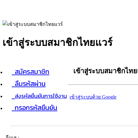
เข้าสู่ระบบสมาชิกไทยแวร์
สมัครสมาชิก
เข้าสู่ระบบสมาชิกไทย
ลืมรหัสผ่าน
ส่งรหัสยืนยันการใช้งาน
เข้าสู่ระบบด้วย Google
กรอกรหัสยืนยัน
อีเมล :