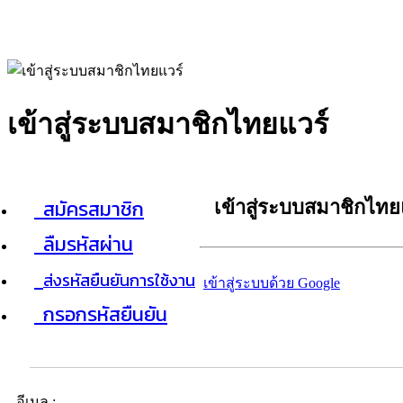
เข้าสู่ระบบสมาชิกไทยแวร์
สมัครสมาชิก
เข้าสู่ระบบสมาชิกไทย
ลืมรหัสผ่าน
ส่งรหัสยืนยันการใช้งาน
เข้าสู่ระบบด้วย Google
กรอกรหัสยืนยัน
อีเมล :