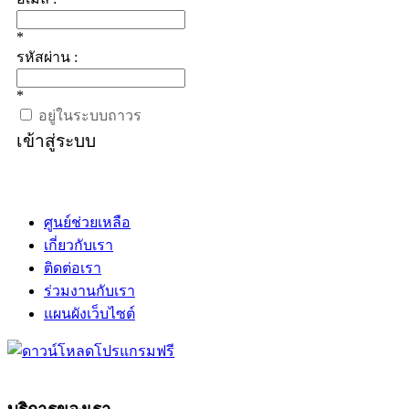
*
รหัสผ่าน :
*
อยู่ในระบบถาวร
เข้าสู่ระบบ
ศูนย์ช่วยเหลือ
เกี่ยวกับเรา
ติดต่อเรา
ร่วมงานกับเรา
แผนผังเว็บไซต์