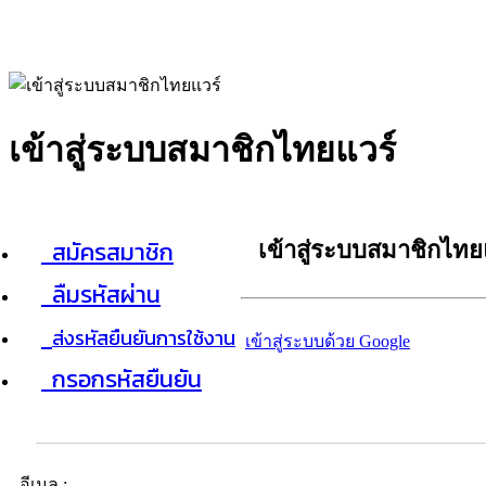
เข้าสู่ระบบสมาชิกไทยแวร์
สมัครสมาชิก
เข้าสู่ระบบสมาชิกไทย
ลืมรหัสผ่าน
ส่งรหัสยืนยันการใช้งาน
เข้าสู่ระบบด้วย Google
กรอกรหัสยืนยัน
อีเมล :