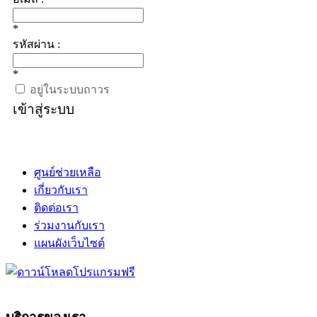
*
รหัสผ่าน :
*
อยู่ในระบบถาวร
เข้าสู่ระบบ
ศูนย์ช่วยเหลือ
เกี่ยวกับเรา
ติดต่อเรา
ร่วมงานกับเรา
แผนผังเว็บไซต์