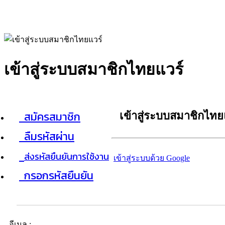
เข้าสู่ระบบสมาชิกไทยแวร์
สมัครสมาชิก
เข้าสู่ระบบสมาชิกไทย
ลืมรหัสผ่าน
ส่งรหัสยืนยันการใช้งาน
เข้าสู่ระบบด้วย Google
กรอกรหัสยืนยัน
อีเมล :