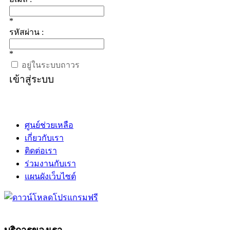
*
รหัสผ่าน :
*
อยู่ในระบบถาวร
เข้าสู่ระบบ
ศูนย์ช่วยเหลือ
เกี่ยวกับเรา
ติดต่อเรา
ร่วมงานกับเรา
แผนผังเว็บไซต์