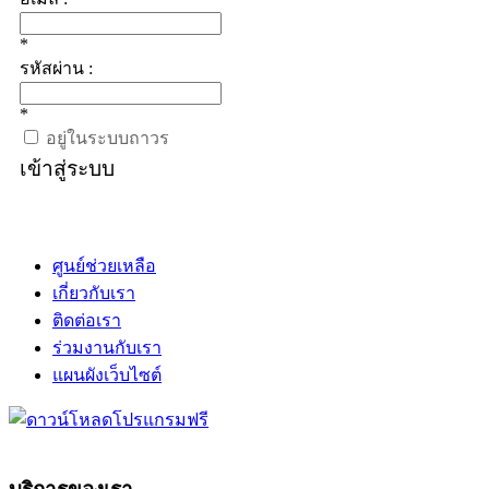
*
รหัสผ่าน :
*
อยู่ในระบบถาวร
เข้าสู่ระบบ
ศูนย์ช่วยเหลือ
เกี่ยวกับเรา
ติดต่อเรา
ร่วมงานกับเรา
แผนผังเว็บไซต์