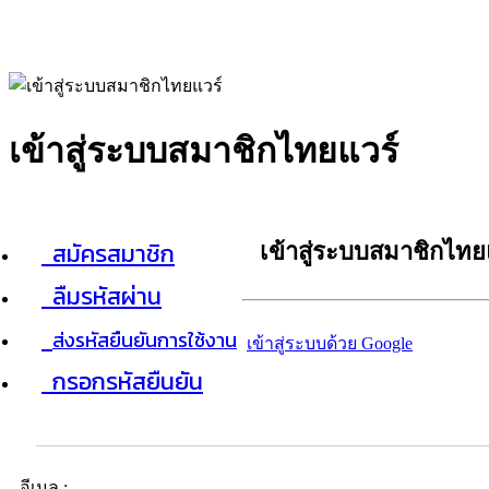
เข้าสู่ระบบสมาชิกไทยแวร์
สมัครสมาชิก
เข้าสู่ระบบสมาชิกไทย
ลืมรหัสผ่าน
ส่งรหัสยืนยันการใช้งาน
เข้าสู่ระบบด้วย Google
กรอกรหัสยืนยัน
อีเมล :