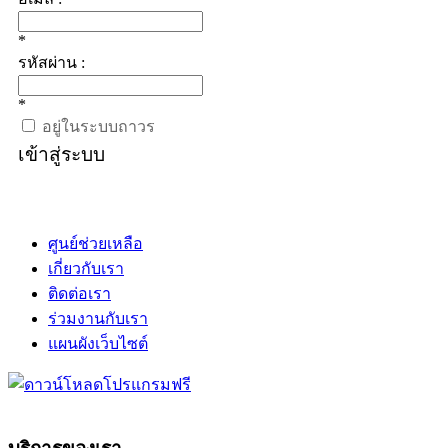
*
รหัสผ่าน :
*
อยู่ในระบบถาวร
เข้าสู่ระบบ
ศูนย์ช่วยเหลือ
เกี่ยวกับเรา
ติดต่อเรา
ร่วมงานกับเรา
แผนผังเว็บไซต์