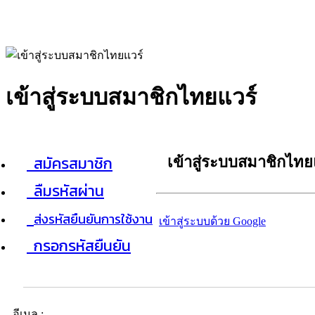
เข้าสู่ระบบสมาชิกไทยแวร์
สมัครสมาชิก
เข้าสู่ระบบสมาชิกไทย
ลืมรหัสผ่าน
ส่งรหัสยืนยันการใช้งาน
เข้าสู่ระบบด้วย Google
กรอกรหัสยืนยัน
อีเมล :