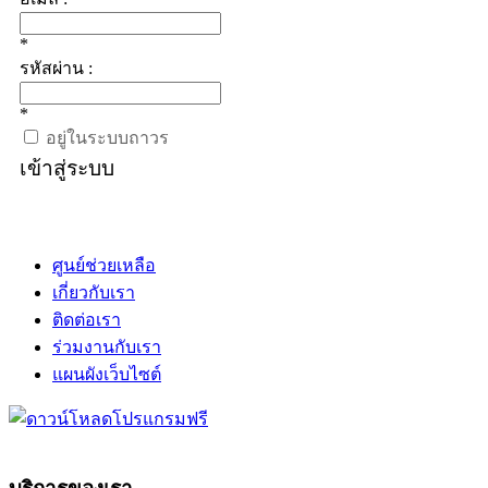
*
รหัสผ่าน :
*
อยู่ในระบบถาวร
เข้าสู่ระบบ
ศูนย์ช่วยเหลือ
เกี่ยวกับเรา
ติดต่อเรา
ร่วมงานกับเรา
แผนผังเว็บไซต์