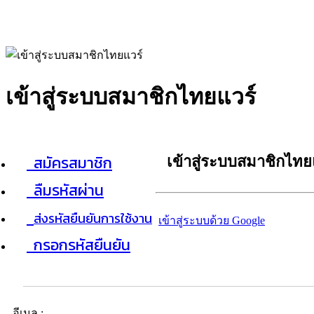
เข้าสู่ระบบสมาชิกไทยแวร์
สมัครสมาชิก
เข้าสู่ระบบสมาชิกไทย
ลืมรหัสผ่าน
ส่งรหัสยืนยันการใช้งาน
เข้าสู่ระบบด้วย Google
กรอกรหัสยืนยัน
อีเมล :