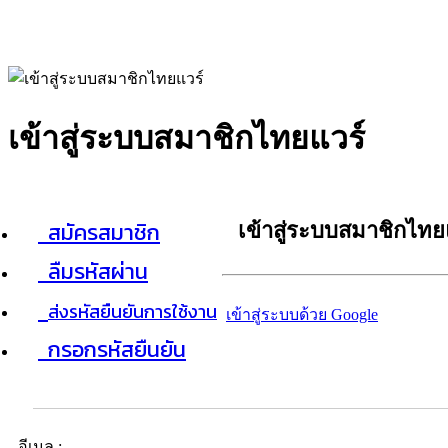
เข้าสู่ระบบสมาชิกไทยแวร์
สมัครสมาชิก
เข้าสู่ระบบสมาชิกไทย
ลืมรหัสผ่าน
ส่งรหัสยืนยันการใช้งาน
เข้าสู่ระบบด้วย Google
กรอกรหัสยืนยัน
อีเมล :