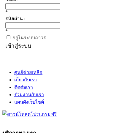
*
รหัสผ่าน :
*
อยู่ในระบบถาวร
เข้าสู่ระบบ
ศูนย์ช่วยเหลือ
เกี่ยวกับเรา
ติดต่อเรา
ร่วมงานกับเรา
แผนผังเว็บไซต์