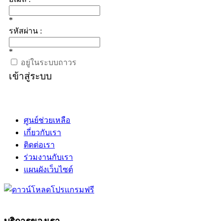
*
รหัสผ่าน :
*
อยู่ในระบบถาวร
เข้าสู่ระบบ
ศูนย์ช่วยเหลือ
เกี่ยวกับเรา
ติดต่อเรา
ร่วมงานกับเรา
แผนผังเว็บไซต์