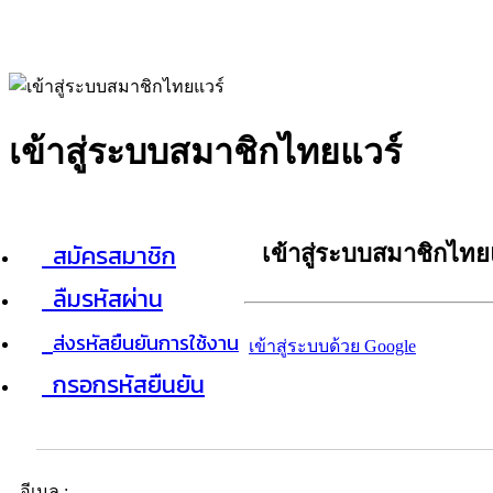
เข้าสู่ระบบสมาชิกไทยแวร์
สมัครสมาชิก
เข้าสู่ระบบสมาชิกไทย
ลืมรหัสผ่าน
ส่งรหัสยืนยันการใช้งาน
เข้าสู่ระบบด้วย Google
กรอกรหัสยืนยัน
อีเมล :