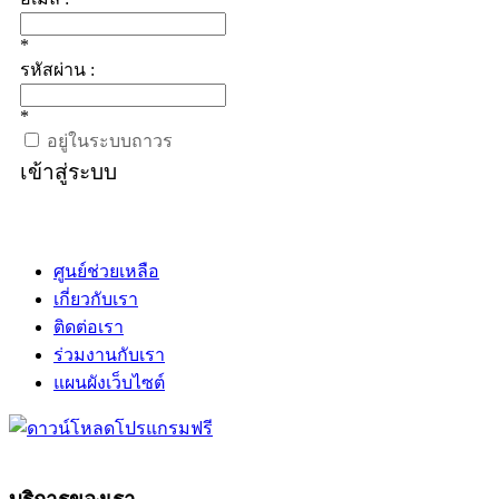
*
รหัสผ่าน :
*
อยู่ในระบบถาวร
เข้าสู่ระบบ
ศูนย์ช่วยเหลือ
เกี่ยวกับเรา
ติดต่อเรา
ร่วมงานกับเรา
แผนผังเว็บไซต์