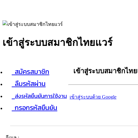
เข้าสู่ระบบสมาชิกไทยแวร์
สมัครสมาชิก
เข้าสู่ระบบสมาชิกไทย
ลืมรหัสผ่าน
ส่งรหัสยืนยันการใช้งาน
เข้าสู่ระบบด้วย Google
กรอกรหัสยืนยัน
อีเมล :