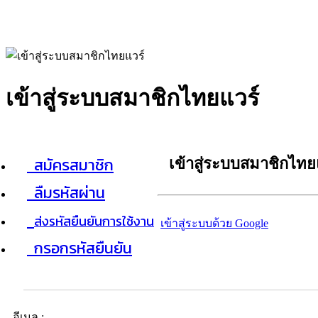
เข้าสู่ระบบสมาชิกไทยแวร์
สมัครสมาชิก
เข้าสู่ระบบสมาชิกไทย
ลืมรหัสผ่าน
ส่งรหัสยืนยันการใช้งาน
เข้าสู่ระบบด้วย Google
กรอกรหัสยืนยัน
อีเมล :