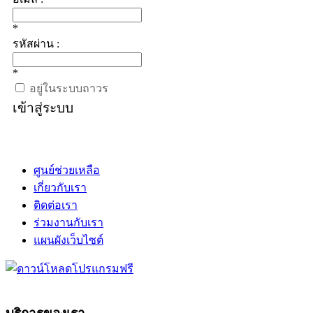
*
รหัสผ่าน :
*
อยู่ในระบบถาวร
เข้าสู่ระบบ
ศูนย์ช่วยเหลือ
เกี่ยวกับเรา
ติดต่อเรา
ร่วมงานกับเรา
แผนผังเว็บไซต์