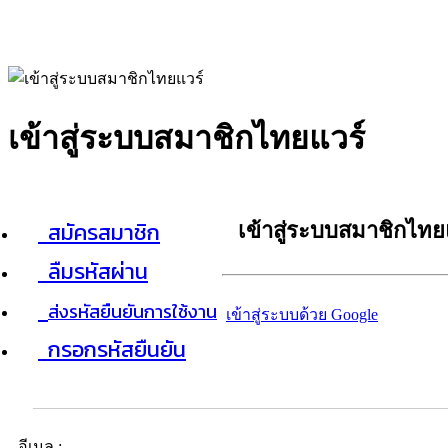
เข้าสู่ระบบสมาชิกไทยแวร์
สมัครสมาชิก
เข้าสู่ระบบสมาชิกไทย
ลืมรหัสผ่าน
ส่งรหัสยืนยันการใช้งาน
เข้าสู่ระบบด้วย Google
กรอกรหัสยืนยัน
อีเมล :