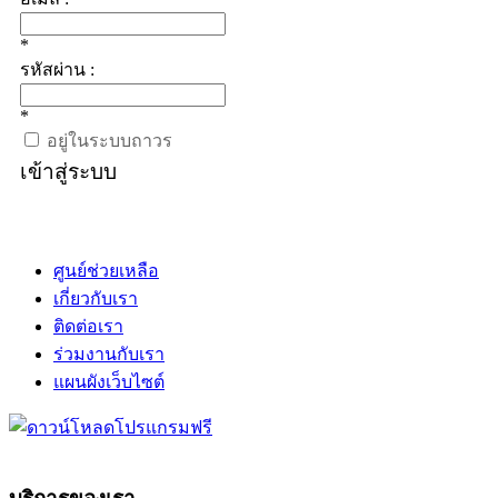
*
รหัสผ่าน :
*
อยู่ในระบบถาวร
เข้าสู่ระบบ
ศูนย์ช่วยเหลือ
เกี่ยวกับเรา
ติดต่อเรา
ร่วมงานกับเรา
แผนผังเว็บไซต์