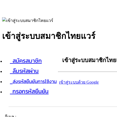
เข้าสู่ระบบสมาชิกไทยแวร์
สมัครสมาชิก
เข้าสู่ระบบสมาชิกไทย
ลืมรหัสผ่าน
ส่งรหัสยืนยันการใช้งาน
เข้าสู่ระบบด้วย Google
กรอกรหัสยืนยัน
อีเมล :