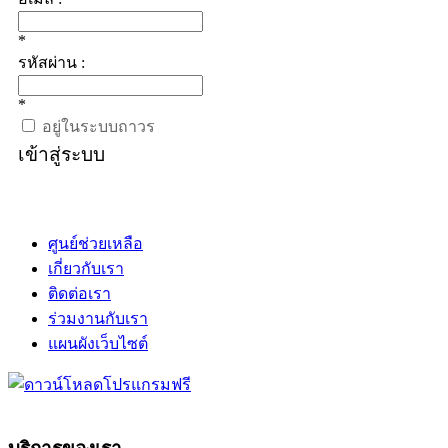
*
รหัสผ่าน :
*
อยู่ในระบบถาวร
เข้าสู่ระบบ
ศูนย์ช่วยเหลือ
เกี่ยวกับเรา
ติดต่อเรา
ร่วมงานกับเรา
แผนผังเว็บไซต์