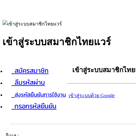
เข้าสู่ระบบสมาชิกไทยแวร์
สมัครสมาชิก
เข้าสู่ระบบสมาชิกไทย
ลืมรหัสผ่าน
ส่งรหัสยืนยันการใช้งาน
เข้าสู่ระบบด้วย Google
กรอกรหัสยืนยัน
อีเมล :