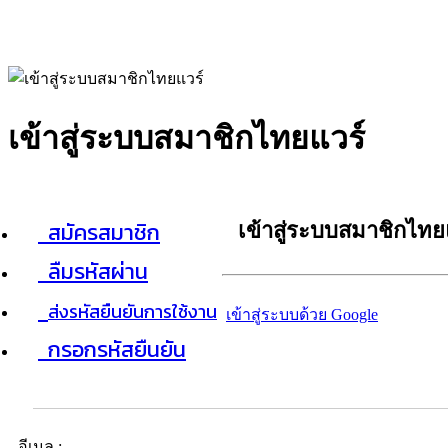
เข้าสู่ระบบสมาชิกไทยแวร์
สมัครสมาชิก
เข้าสู่ระบบสมาชิกไทย
ลืมรหัสผ่าน
ส่งรหัสยืนยันการใช้งาน
เข้าสู่ระบบด้วย Google
กรอกรหัสยืนยัน
อีเมล :