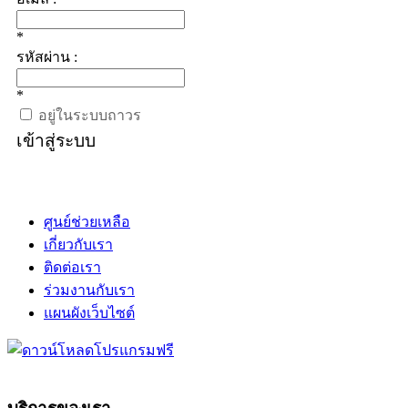
*
รหัสผ่าน :
*
อยู่ในระบบถาวร
เข้าสู่ระบบ
ศูนย์ช่วยเหลือ
เกี่ยวกับเรา
ติดต่อเรา
ร่วมงานกับเรา
แผนผังเว็บไซต์