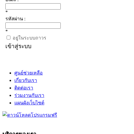
*
รหัสผ่าน :
*
อยู่ในระบบถาวร
เข้าสู่ระบบ
ศูนย์ช่วยเหลือ
เกี่ยวกับเรา
ติดต่อเรา
ร่วมงานกับเรา
แผนผังเว็บไซต์