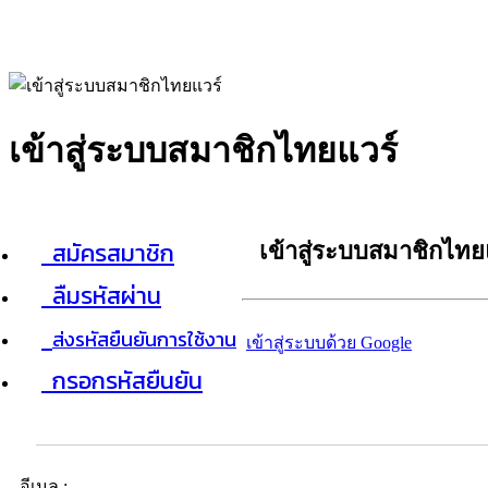
เข้าสู่ระบบสมาชิกไทยแวร์
สมัครสมาชิก
เข้าสู่ระบบสมาชิกไทย
ลืมรหัสผ่าน
ส่งรหัสยืนยันการใช้งาน
เข้าสู่ระบบด้วย Google
กรอกรหัสยืนยัน
อีเมล :