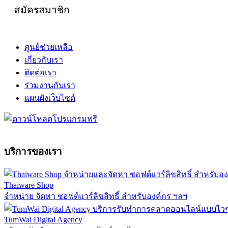
สมัครสมาชิก
ศูนย์ช่วยเหลือ
เกี่ยวกับเรา
ติดต่อเรา
ร่วมงานกับเรา
แผนผังเว็บไซต์
บริการของเรา
Thaiware Shop
จำหน่าย จัดหา ซอฟต์แวร์ลิขสิทธิ์ สำหรับองค์กร ฯลฯ
TumWai Digital Agency