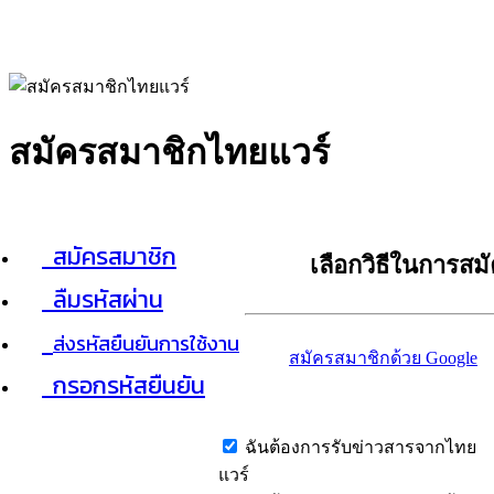
สมัครสมาชิกไทยแวร์
สมัครสมาชิก
เลือกวิธีในการสม
ลืมรหัสผ่าน
ส่งรหัสยืนยันการใช้งาน
สมัครสมาชิกด้วย Google
กรอกรหัสยืนยัน
ฉันต้องการรับข่าวสารจากไทย
แวร์