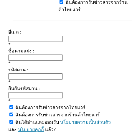
ฉันต้องการรับข่าวสารจากร้าน
ค้าไทยแวร์
อีเมล :
*
ชื่อนามแฝง :
*
รหัสผ่าน :
*
ยืนยันรหัสผ่าน :
*
ฉันต้องการรับข่าวสารจากไทยแวร์
ฉันต้องการรับข่าวสารจากร้านค้าไทยแวร์
ฉันได้อ่านและยอมรับ
นโยบายความเป็นส่วนตัว
และ
นโยบายคุกกี้
แล้ว?