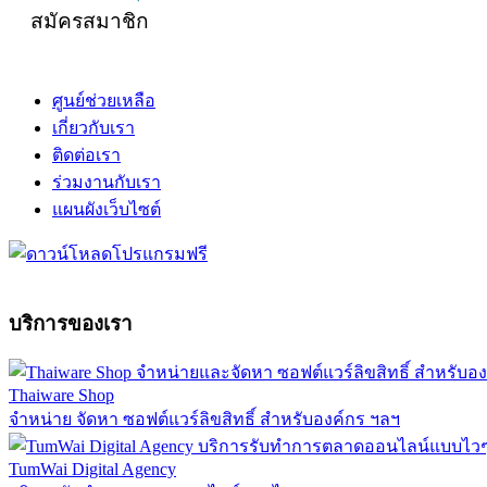
สมัครสมาชิก
ศูนย์ช่วยเหลือ
เกี่ยวกับเรา
ติดต่อเรา
ร่วมงานกับเรา
แผนผังเว็บไซต์
บริการของเรา
Thaiware Shop
จำหน่าย จัดหา ซอฟต์แวร์ลิขสิทธิ์ สำหรับองค์กร ฯลฯ
TumWai Digital Agency