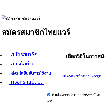
สมัครสมาชิกไทยแวร์
สมัครสมาชิก
เลือกวิธีในการสม
ลืมรหัสผ่าน
ส่งรหัสยืนยันการใช้งาน
สมัครสมาชิกด้วย Google
กรอกรหัสยืนยัน
ฉันต้องการรับข่าวสารจากไทย
แวร์