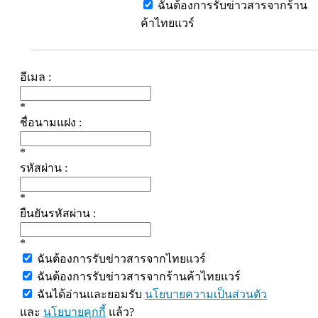
ฉันต้องการรับข่าวสารจากร้าน
ค้าไทยแวร์
อีเมล :
*
ชื่อนามแฝง :
*
รหัสผ่าน :
*
ยืนยันรหัสผ่าน :
*
ฉันต้องการรับข่าวสารจากไทยแวร์
ฉันต้องการรับข่าวสารจากร้านค้าไทยแวร์
ฉันได้อ่านและยอมรับ
นโยบายความเป็นส่วนตัว
และ
นโยบายคุกกี้
แล้ว?