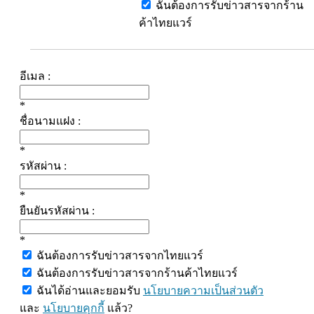
ฉันต้องการรับข่าวสารจากร้าน
ค้าไทยแวร์
อีเมล :
*
ชื่อนามแฝง :
*
รหัสผ่าน :
*
ยืนยันรหัสผ่าน :
*
ฉันต้องการรับข่าวสารจากไทยแวร์
ฉันต้องการรับข่าวสารจากร้านค้าไทยแวร์
ฉันได้อ่านและยอมรับ
นโยบายความเป็นส่วนตัว
และ
นโยบายคุกกี้
แล้ว?