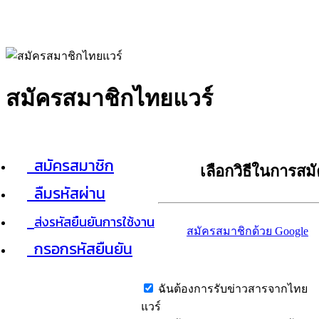
สมัครสมาชิกไทยแวร์
สมัครสมาชิก
เลือกวิธีในการสม
ลืมรหัสผ่าน
ส่งรหัสยืนยันการใช้งาน
สมัครสมาชิกด้วย Google
กรอกรหัสยืนยัน
ฉันต้องการรับข่าวสารจากไทย
แวร์