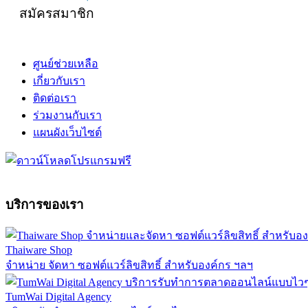
สมัครสมาชิก
ศูนย์ช่วยเหลือ
เกี่ยวกับเรา
ติดต่อเรา
ร่วมงานกับเรา
แผนผังเว็บไซต์
บริการของเรา
Thaiware Shop
จำหน่าย จัดหา ซอฟต์แวร์ลิขสิทธิ์ สำหรับองค์กร ฯลฯ
TumWai Digital Agency