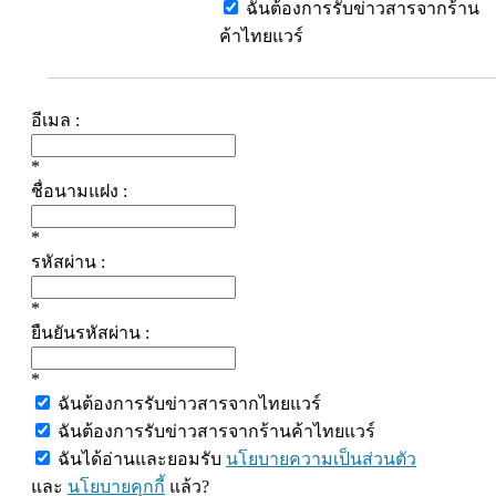
ฉันต้องการรับข่าวสารจากร้าน
ค้าไทยแวร์
อีเมล :
*
ชื่อนามแฝง :
*
รหัสผ่าน :
*
ยืนยันรหัสผ่าน :
*
ฉันต้องการรับข่าวสารจากไทยแวร์
ฉันต้องการรับข่าวสารจากร้านค้าไทยแวร์
ฉันได้อ่านและยอมรับ
นโยบายความเป็นส่วนตัว
และ
นโยบายคุกกี้
แล้ว?