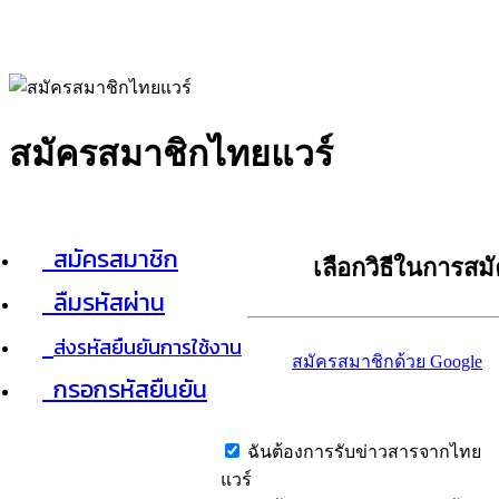
สมัครสมาชิกไทยแวร์
สมัครสมาชิก
เลือกวิธีในการสม
ลืมรหัสผ่าน
ส่งรหัสยืนยันการใช้งาน
สมัครสมาชิกด้วย Google
กรอกรหัสยืนยัน
ฉันต้องการรับข่าวสารจากไทย
แวร์