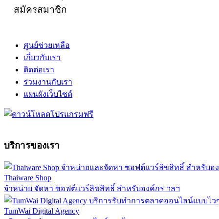
สมัครสมาชิก
ศูนย์ช่วยเหลือ
เกี่ยวกับเรา
ติดต่อเรา
ร่วมงานกับเรา
แผนผังเว็บไซต์
บริการของเรา
Thaiware Shop
จำหน่าย จัดหา ซอฟต์แวร์ลิขสิทธิ์ สำหรับองค์กร ฯลฯ
TumWai Digital Agency