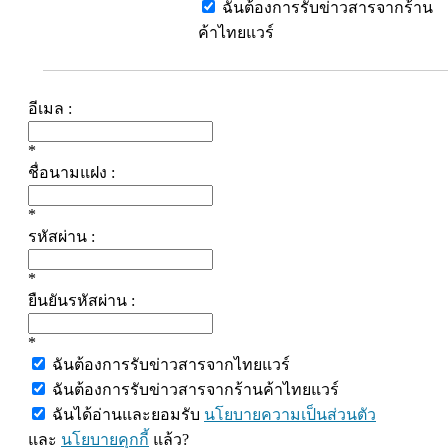
ฉันต้องการรับข่าวสารจากร้าน
ค้าไทยแวร์
อีเมล :
*
ชื่อนามแฝง :
*
รหัสผ่าน :
*
ยืนยันรหัสผ่าน :
*
ฉันต้องการรับข่าวสารจากไทยแวร์
ฉันต้องการรับข่าวสารจากร้านค้าไทยแวร์
ฉันได้อ่านและยอมรับ
นโยบายความเป็นส่วนตัว
และ
นโยบายคุกกี้
แล้ว?