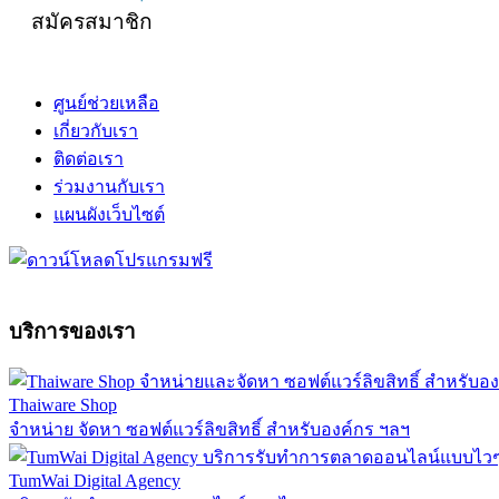
สมัครสมาชิก
ศูนย์ช่วยเหลือ
เกี่ยวกับเรา
ติดต่อเรา
ร่วมงานกับเรา
แผนผังเว็บไซต์
บริการของเรา
Thaiware Shop
จำหน่าย จัดหา ซอฟต์แวร์ลิขสิทธิ์ สำหรับองค์กร ฯลฯ
TumWai Digital Agency