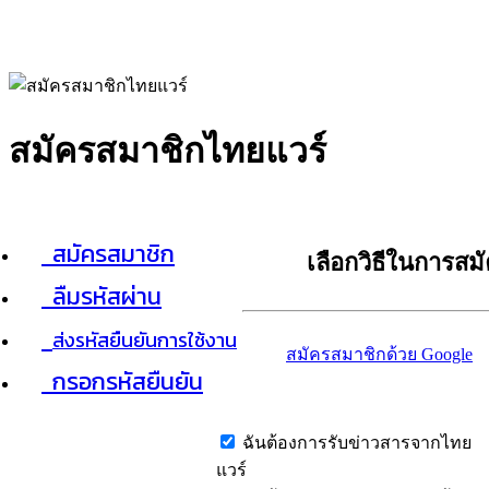
สมัครสมาชิกไทยแวร์
สมัครสมาชิก
เลือกวิธีในการสม
ลืมรหัสผ่าน
ส่งรหัสยืนยันการใช้งาน
สมัครสมาชิกด้วย Google
กรอกรหัสยืนยัน
ฉันต้องการรับข่าวสารจากไทย
แวร์