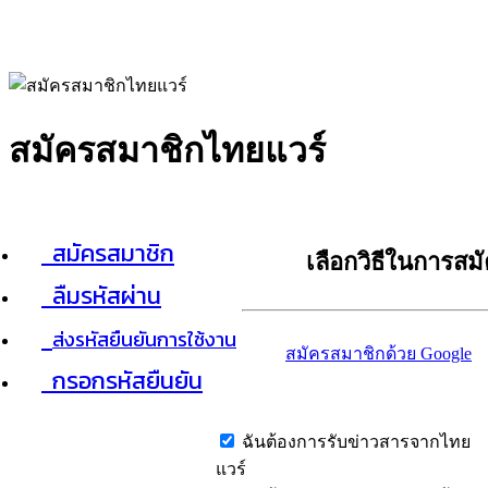
สมัครสมาชิกไทยแวร์
สมัครสมาชิก
เลือกวิธีในการสม
ลืมรหัสผ่าน
ส่งรหัสยืนยันการใช้งาน
สมัครสมาชิกด้วย Google
กรอกรหัสยืนยัน
ฉันต้องการรับข่าวสารจากไทย
แวร์