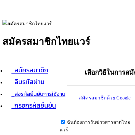
สมัครสมาชิกไทยแวร์
สมัครสมาชิก
เลือกวิธีในการสม
ลืมรหัสผ่าน
ส่งรหัสยืนยันการใช้งาน
สมัครสมาชิกด้วย Google
กรอกรหัสยืนยัน
ฉันต้องการรับข่าวสารจากไทย
แวร์