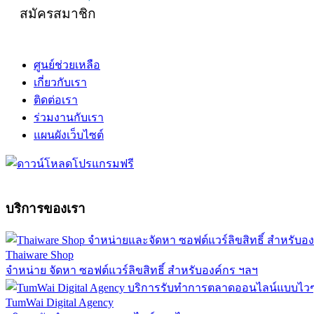
สมัครสมาชิก
ศูนย์ช่วยเหลือ
เกี่ยวกับเรา
ติดต่อเรา
ร่วมงานกับเรา
แผนผังเว็บไซต์
บริการของเรา
Thaiware Shop
จำหน่าย จัดหา ซอฟต์แวร์ลิขสิทธิ์ สำหรับองค์กร ฯลฯ
TumWai Digital Agency