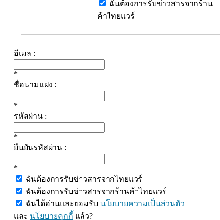
ฉันต้องการรับข่าวสารจากร้าน
ค้าไทยแวร์
อีเมล :
*
ชื่อนามแฝง :
*
รหัสผ่าน :
*
ยืนยันรหัสผ่าน :
*
ฉันต้องการรับข่าวสารจากไทยแวร์
ฉันต้องการรับข่าวสารจากร้านค้าไทยแวร์
ฉันได้อ่านและยอมรับ
นโยบายความเป็นส่วนตัว
และ
นโยบายคุกกี้
แล้ว?