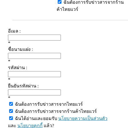
ฉันต้องการรับข่าวสารจากร้าน
ค้าไทยแวร์
อีเมล :
*
ชื่อนามแฝง :
*
รหัสผ่าน :
*
ยืนยันรหัสผ่าน :
*
ฉันต้องการรับข่าวสารจากไทยแวร์
ฉันต้องการรับข่าวสารจากร้านค้าไทยแวร์
ฉันได้อ่านและยอมรับ
นโยบายความเป็นส่วนตัว
และ
นโยบายคุกกี้
แล้ว?