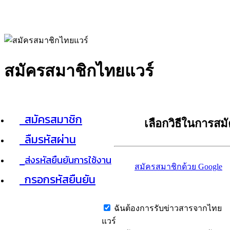
สมัครสมาชิกไทยแวร์
สมัครสมาชิก
เลือกวิธีในการสม
ลืมรหัสผ่าน
ส่งรหัสยืนยันการใช้งาน
สมัครสมาชิกด้วย Google
กรอกรหัสยืนยัน
ฉันต้องการรับข่าวสารจากไทย
แวร์