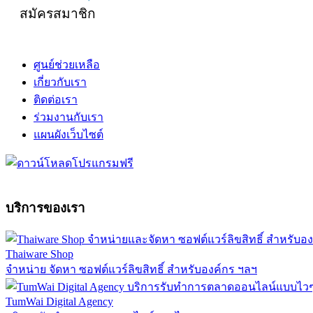
สมัครสมาชิก
ศูนย์ช่วยเหลือ
เกี่ยวกับเรา
ติดต่อเรา
ร่วมงานกับเรา
แผนผังเว็บไซต์
บริการของเรา
Thaiware Shop
จำหน่าย จัดหา ซอฟต์แวร์ลิขสิทธิ์ สำหรับองค์กร ฯลฯ
TumWai Digital Agency