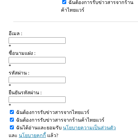
ฉันต้องการรับข่าวสารจากร้าน
ค้าไทยแวร์
อีเมล :
*
ชื่อนามแฝง :
*
รหัสผ่าน :
*
ยืนยันรหัสผ่าน :
*
ฉันต้องการรับข่าวสารจากไทยแวร์
ฉันต้องการรับข่าวสารจากร้านค้าไทยแวร์
ฉันได้อ่านและยอมรับ
นโยบายความเป็นส่วนตัว
และ
นโยบายคุกกี้
แล้ว?