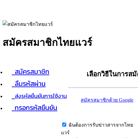
สมัครสมาชิกไทยแวร์
สมัครสมาชิก
เลือกวิธีในการสม
ลืมรหัสผ่าน
ส่งรหัสยืนยันการใช้งาน
สมัครสมาชิกด้วย Google
กรอกรหัสยืนยัน
ฉันต้องการรับข่าวสารจากไทย
แวร์