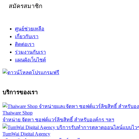
สมัครสมาชิก
ศูนย์ช่วยเหลือ
เกี่ยวกับเรา
ติดต่อเรา
ร่วมงานกับเรา
แผนผังเว็บไซต์
บริการของเรา
Thaiware Shop
จำหน่าย จัดหา ซอฟต์แวร์ลิขสิทธิ์ สำหรับองค์กร ฯลฯ
TumWai Digital Agency