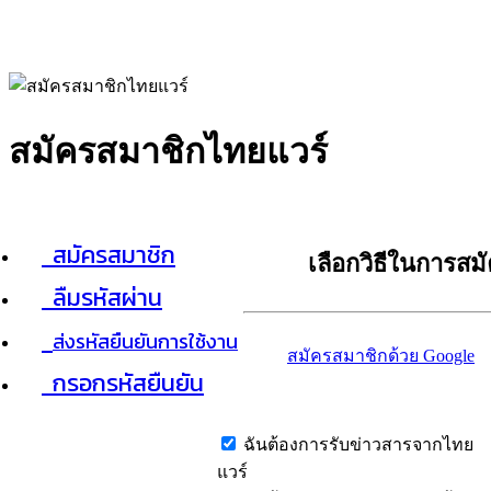
สมัครสมาชิกไทยแวร์
สมัครสมาชิก
เลือกวิธีในการสม
ลืมรหัสผ่าน
ส่งรหัสยืนยันการใช้งาน
สมัครสมาชิกด้วย Google
กรอกรหัสยืนยัน
ฉันต้องการรับข่าวสารจากไทย
แวร์