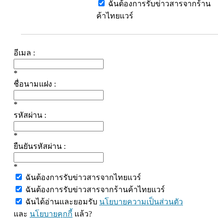
ฉันต้องการรับข่าวสารจากร้าน
ค้าไทยแวร์
อีเมล :
*
ชื่อนามแฝง :
*
รหัสผ่าน :
*
ยืนยันรหัสผ่าน :
*
ฉันต้องการรับข่าวสารจากไทยแวร์
ฉันต้องการรับข่าวสารจากร้านค้าไทยแวร์
ฉันได้อ่านและยอมรับ
นโยบายความเป็นส่วนตัว
และ
นโยบายคุกกี้
แล้ว?