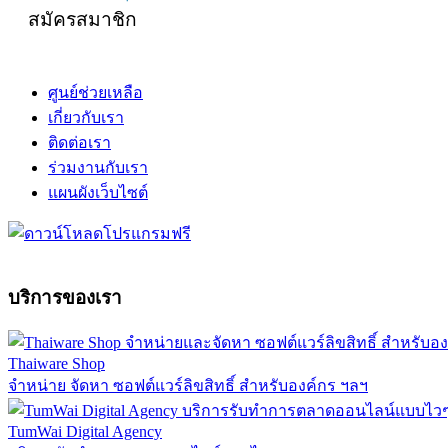
สมัครสมาชิก
ศูนย์ช่วยเหลือ
เกี่ยวกับเรา
ติดต่อเรา
ร่วมงานกับเรา
แผนผังเว็บไซต์
บริการของเรา
Thaiware Shop
จำหน่าย จัดหา ซอฟต์แวร์ลิขสิทธิ์ สำหรับองค์กร ฯลฯ
TumWai Digital Agency