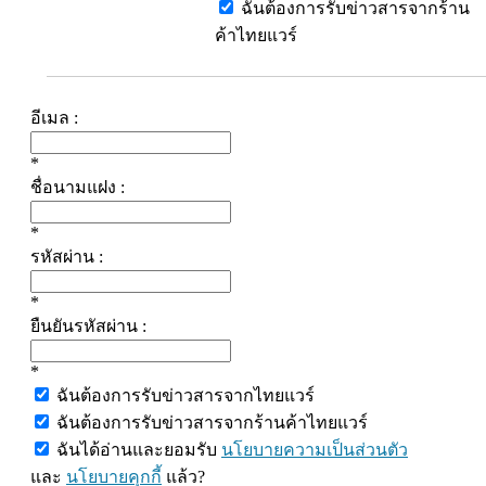
ฉันต้องการรับข่าวสารจากร้าน
ค้าไทยแวร์
อีเมล :
*
ชื่อนามแฝง :
*
รหัสผ่าน :
*
ยืนยันรหัสผ่าน :
*
ฉันต้องการรับข่าวสารจากไทยแวร์
ฉันต้องการรับข่าวสารจากร้านค้าไทยแวร์
ฉันได้อ่านและยอมรับ
นโยบายความเป็นส่วนตัว
และ
นโยบายคุกกี้
แล้ว?