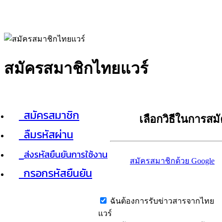
สมัครสมาชิกไทยแวร์
สมัครสมาชิก
เลือกวิธีในการสม
ลืมรหัสผ่าน
ส่งรหัสยืนยันการใช้งาน
สมัครสมาชิกด้วย Google
กรอกรหัสยืนยัน
ฉันต้องการรับข่าวสารจากไทย
แวร์