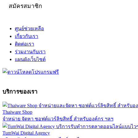
สมัครสมาชิก
ศูนย์ช่วยเหลือ
เกี่ยวกับเรา
ติดต่อเรา
ร่วมงานกับเรา
แผนผังเว็บไซต์
บริการของเรา
Thaiware Shop
จำหน่าย จัดหา ซอฟต์แวร์ลิขสิทธิ์ สำหรับองค์กร ฯลฯ
TumWai Digital Agency