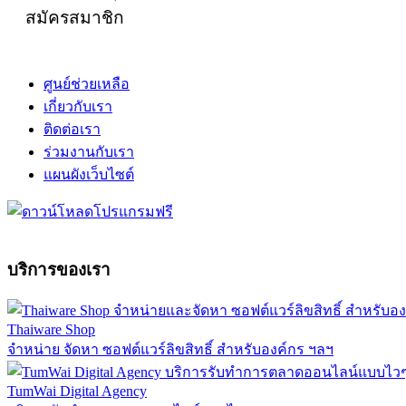
สมัครสมาชิก
ศูนย์ช่วยเหลือ
เกี่ยวกับเรา
ติดต่อเรา
ร่วมงานกับเรา
แผนผังเว็บไซต์
บริการของเรา
Thaiware Shop
จำหน่าย จัดหา ซอฟต์แวร์ลิขสิทธิ์ สำหรับองค์กร ฯลฯ
TumWai Digital Agency