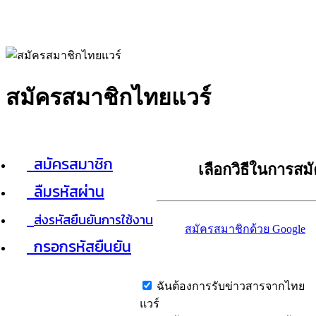
สมัครสมาชิกไทยแวร์
สมัครสมาชิก
เลือกวิธีในการสม
ลืมรหัสผ่าน
ส่งรหัสยืนยันการใช้งาน
สมัครสมาชิกด้วย Google
กรอกรหัสยืนยัน
ฉันต้องการรับข่าวสารจากไทย
แวร์