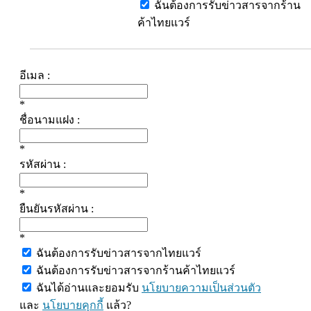
ฉันต้องการรับข่าวสารจากร้าน
ค้าไทยแวร์
อีเมล :
*
ชื่อนามแฝง :
*
รหัสผ่าน :
*
ยืนยันรหัสผ่าน :
*
ฉันต้องการรับข่าวสารจากไทยแวร์
ฉันต้องการรับข่าวสารจากร้านค้าไทยแวร์
ฉันได้อ่านและยอมรับ
นโยบายความเป็นส่วนตัว
และ
นโยบายคุกกี้
แล้ว?