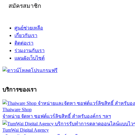
สมัครสมาชิก
ศูนย์ช่วยเหลือ
เกี่ยวกับเรา
ติดต่อเรา
ร่วมงานกับเรา
แผนผังเว็บไซต์
บริการของเรา
Thaiware Shop
จำหน่าย จัดหา ซอฟต์แวร์ลิขสิทธิ์ สำหรับองค์กร ฯลฯ
TumWai Digital Agency