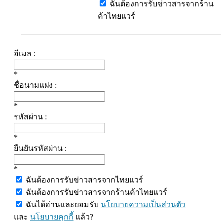
ฉันต้องการรับข่าวสารจากร้าน
ค้าไทยแวร์
อีเมล :
*
ชื่อนามแฝง :
*
รหัสผ่าน :
*
ยืนยันรหัสผ่าน :
*
ฉันต้องการรับข่าวสารจากไทยแวร์
ฉันต้องการรับข่าวสารจากร้านค้าไทยแวร์
ฉันได้อ่านและยอมรับ
นโยบายความเป็นส่วนตัว
และ
นโยบายคุกกี้
แล้ว?