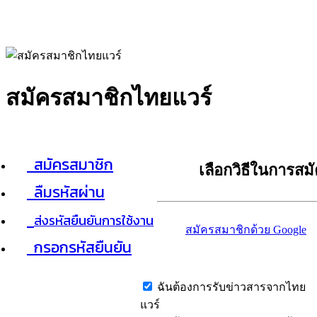
สมัครสมาชิกไทยแวร์
สมัครสมาชิก
เลือกวิธีในการสม
ลืมรหัสผ่าน
ส่งรหัสยืนยันการใช้งาน
สมัครสมาชิกด้วย Google
กรอกรหัสยืนยัน
ฉันต้องการรับข่าวสารจากไทย
แวร์