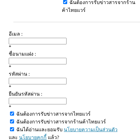
ฉันต้องการรับข่าวสารจากร้าน
ค้าไทยแวร์
อีเมล :
*
ชื่อนามแฝง :
*
รหัสผ่าน :
*
ยืนยันรหัสผ่าน :
*
ฉันต้องการรับข่าวสารจากไทยแวร์
ฉันต้องการรับข่าวสารจากร้านค้าไทยแวร์
ฉันได้อ่านและยอมรับ
นโยบายความเป็นส่วนตัว
และ
นโยบายคุกกี้
แล้ว?