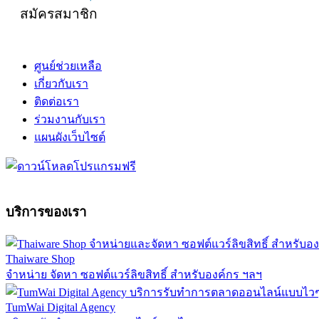
สมัครสมาชิก
ศูนย์ช่วยเหลือ
เกี่ยวกับเรา
ติดต่อเรา
ร่วมงานกับเรา
แผนผังเว็บไซต์
บริการของเรา
Thaiware Shop
จำหน่าย จัดหา ซอฟต์แวร์ลิขสิทธิ์ สำหรับองค์กร ฯลฯ
TumWai Digital Agency