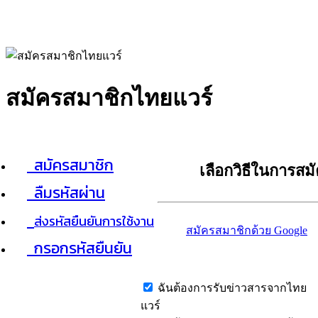
สมัครสมาชิกไทยแวร์
สมัครสมาชิก
เลือกวิธีในการสม
ลืมรหัสผ่าน
ส่งรหัสยืนยันการใช้งาน
สมัครสมาชิกด้วย Google
กรอกรหัสยืนยัน
ฉันต้องการรับข่าวสารจากไทย
แวร์