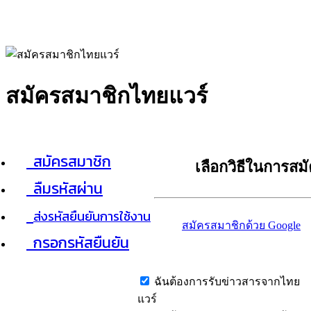
สมัครสมาชิกไทยแวร์
สมัครสมาชิก
เลือกวิธีในการสม
ลืมรหัสผ่าน
ส่งรหัสยืนยันการใช้งาน
สมัครสมาชิกด้วย Google
กรอกรหัสยืนยัน
ฉันต้องการรับข่าวสารจากไทย
แวร์