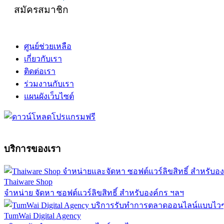
สมัครสมาชิก
ศูนย์ช่วยเหลือ
เกี่ยวกับเรา
ติดต่อเรา
ร่วมงานกับเรา
แผนผังเว็บไซต์
บริการของเรา
Thaiware Shop
จำหน่าย จัดหา ซอฟต์แวร์ลิขสิทธิ์ สำหรับองค์กร ฯลฯ
TumWai Digital Agency