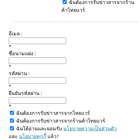
ฉันต้องการรับข่าวสารจากร้าน
ค้าไทยแวร์
อีเมล :
*
ชื่อนามแฝง :
*
รหัสผ่าน :
*
ยืนยันรหัสผ่าน :
*
ฉันต้องการรับข่าวสารจากไทยแวร์
ฉันต้องการรับข่าวสารจากร้านค้าไทยแวร์
ฉันได้อ่านและยอมรับ
นโยบายความเป็นส่วนตัว
และ
นโยบายคุกกี้
แล้ว?