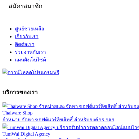
สมัครสมาชิก
ศูนย์ช่วยเหลือ
เกี่ยวกับเรา
ติดต่อเรา
ร่วมงานกับเรา
แผนผังเว็บไซต์
บริการของเรา
Thaiware Shop
จำหน่าย จัดหา ซอฟต์แวร์ลิขสิทธิ์ สำหรับองค์กร ฯลฯ
TumWai Digital Agency