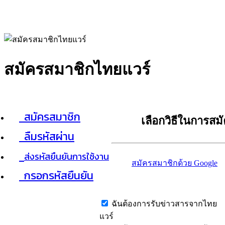
สมัครสมาชิกไทยแวร์
สมัครสมาชิก
เลือกวิธีในการสม
ลืมรหัสผ่าน
ส่งรหัสยืนยันการใช้งาน
สมัครสมาชิกด้วย Google
กรอกรหัสยืนยัน
ฉันต้องการรับข่าวสารจากไทย
แวร์