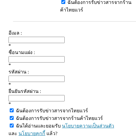
ฉันต้องการรับข่าวสารจากร้าน
ค้าไทยแวร์
อีเมล :
*
ชื่อนามแฝง :
*
รหัสผ่าน :
*
ยืนยันรหัสผ่าน :
*
ฉันต้องการรับข่าวสารจากไทยแวร์
ฉันต้องการรับข่าวสารจากร้านค้าไทยแวร์
ฉันได้อ่านและยอมรับ
นโยบายความเป็นส่วนตัว
และ
นโยบายคุกกี้
แล้ว?