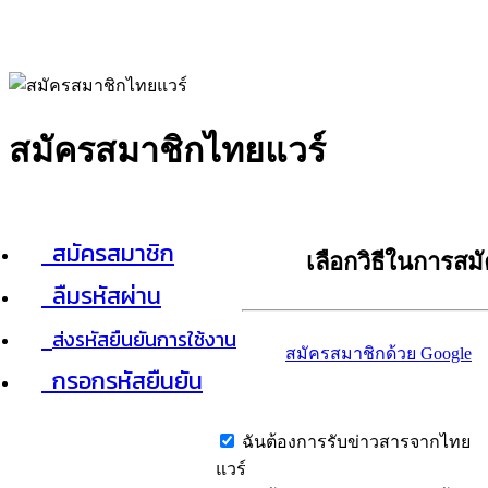
สมัครสมาชิกไทยแวร์
สมัครสมาชิก
เลือกวิธีในการสม
ลืมรหัสผ่าน
ส่งรหัสยืนยันการใช้งาน
สมัครสมาชิกด้วย Google
กรอกรหัสยืนยัน
ฉันต้องการรับข่าวสารจากไทย
แวร์