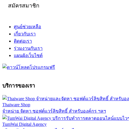
สมัครสมาชิก
ศูนย์ช่วยเหลือ
เกี่ยวกับเรา
ติดต่อเรา
ร่วมงานกับเรา
แผนผังเว็บไซต์
บริการของเรา
Thaiware Shop
จำหน่าย จัดหา ซอฟต์แวร์ลิขสิทธิ์ สำหรับองค์กร ฯลฯ
TumWai Digital Agency