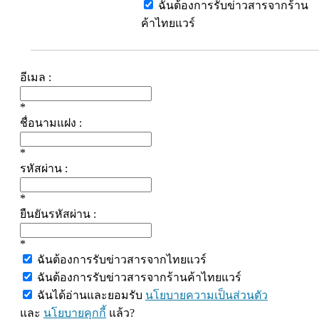
ฉันต้องการรับข่าวสารจากร้าน
ค้าไทยแวร์
อีเมล :
*
ชื่อนามแฝง :
*
รหัสผ่าน :
*
ยืนยันรหัสผ่าน :
*
ฉันต้องการรับข่าวสารจากไทยแวร์
ฉันต้องการรับข่าวสารจากร้านค้าไทยแวร์
ฉันได้อ่านและยอมรับ
นโยบายความเป็นส่วนตัว
และ
นโยบายคุกกี้
แล้ว?