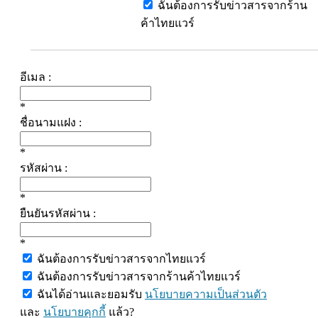
ฉันต้องการรับข่าวสารจากร้าน
ค้าไทยแวร์
อีเมล :
*
ชื่อนามแฝง :
*
รหัสผ่าน :
*
ยืนยันรหัสผ่าน :
*
ฉันต้องการรับข่าวสารจากไทยแวร์
ฉันต้องการรับข่าวสารจากร้านค้าไทยแวร์
ฉันได้อ่านและยอมรับ
นโยบายความเป็นส่วนตัว
และ
นโยบายคุกกี้
แล้ว?