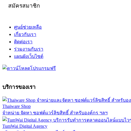
สมัครสมาชิก
ศูนย์ช่วยเหลือ
เกี่ยวกับเรา
ติดต่อเรา
ร่วมงานกับเรา
แผนผังเว็บไซต์
บริการของเรา
Thaiware Shop
จำหน่าย จัดหา ซอฟต์แวร์ลิขสิทธิ์ สำหรับองค์กร ฯลฯ
TumWai Digital Agency