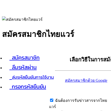
สมัครสมาชิกไทยแวร์
สมัครสมาชิก
เลือกวิธีในการสม
ลืมรหัสผ่าน
ส่งรหัสยืนยันการใช้งาน
สมัครสมาชิกด้วย Google
กรอกรหัสยืนยัน
ฉันต้องการรับข่าวสารจากไทย
แวร์