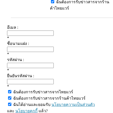
ฉันต้องการรับข่าวสารจากร้าน
ค้าไทยแวร์
อีเมล :
*
ชื่อนามแฝง :
*
รหัสผ่าน :
*
ยืนยันรหัสผ่าน :
*
ฉันต้องการรับข่าวสารจากไทยแวร์
ฉันต้องการรับข่าวสารจากร้านค้าไทยแวร์
ฉันได้อ่านและยอมรับ
นโยบายความเป็นส่วนตัว
และ
นโยบายคุกกี้
แล้ว?