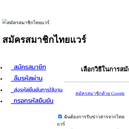
สมัครสมาชิกไทยแวร์
สมัครสมาชิก
เลือกวิธีในการสม
ลืมรหัสผ่าน
ส่งรหัสยืนยันการใช้งาน
สมัครสมาชิกด้วย Google
กรอกรหัสยืนยัน
ฉันต้องการรับข่าวสารจากไทย
แวร์