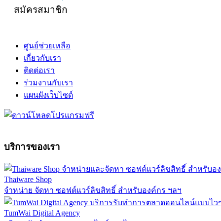
สมัครสมาชิก
ศูนย์ช่วยเหลือ
เกี่ยวกับเรา
ติดต่อเรา
ร่วมงานกับเรา
แผนผังเว็บไซต์
บริการของเรา
Thaiware Shop
จำหน่าย จัดหา ซอฟต์แวร์ลิขสิทธิ์ สำหรับองค์กร ฯลฯ
TumWai Digital Agency