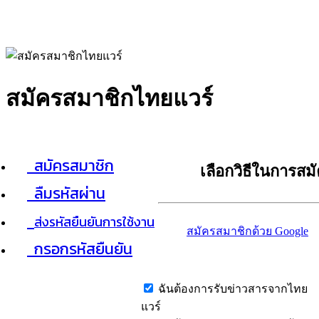
สมัครสมาชิกไทยแวร์
สมัครสมาชิก
เลือกวิธีในการสม
ลืมรหัสผ่าน
ส่งรหัสยืนยันการใช้งาน
สมัครสมาชิกด้วย Google
กรอกรหัสยืนยัน
ฉันต้องการรับข่าวสารจากไทย
แวร์