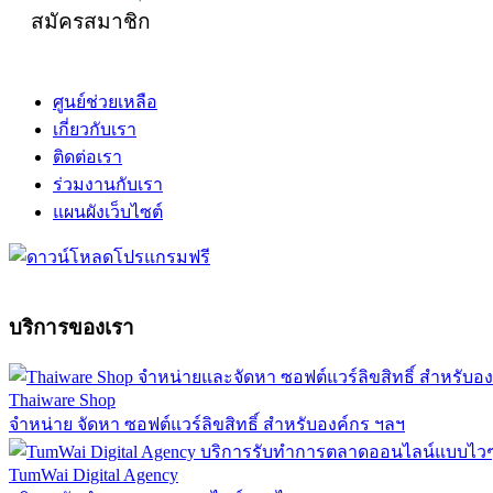
สมัครสมาชิก
ศูนย์ช่วยเหลือ
เกี่ยวกับเรา
ติดต่อเรา
ร่วมงานกับเรา
แผนผังเว็บไซต์
บริการของเรา
Thaiware Shop
จำหน่าย จัดหา ซอฟต์แวร์ลิขสิทธิ์ สำหรับองค์กร ฯลฯ
TumWai Digital Agency