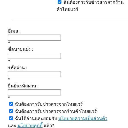
ฉันต้องการรับข่าวสารจากร้าน
ค้าไทยแวร์
อีเมล :
*
ชื่อนามแฝง :
*
รหัสผ่าน :
*
ยืนยันรหัสผ่าน :
*
ฉันต้องการรับข่าวสารจากไทยแวร์
ฉันต้องการรับข่าวสารจากร้านค้าไทยแวร์
ฉันได้อ่านและยอมรับ
นโยบายความเป็นส่วนตัว
และ
นโยบายคุกกี้
แล้ว?