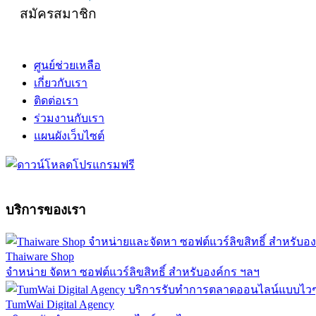
สมัครสมาชิก
ศูนย์ช่วยเหลือ
เกี่ยวกับเรา
ติดต่อเรา
ร่วมงานกับเรา
แผนผังเว็บไซต์
บริการของเรา
Thaiware Shop
จำหน่าย จัดหา ซอฟต์แวร์ลิขสิทธิ์ สำหรับองค์กร ฯลฯ
TumWai Digital Agency