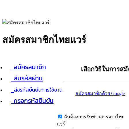
สมัครสมาชิกไทยแวร์
สมัครสมาชิก
เลือกวิธีในการสม
ลืมรหัสผ่าน
ส่งรหัสยืนยันการใช้งาน
สมัครสมาชิกด้วย Google
กรอกรหัสยืนยัน
ฉันต้องการรับข่าวสารจากไทย
แวร์