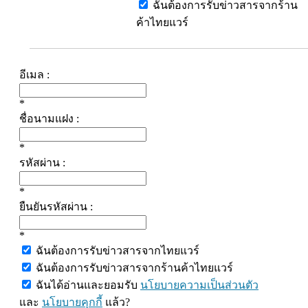
ฉันต้องการรับข่าวสารจากร้าน
ค้าไทยแวร์
อีเมล :
*
ชื่อนามแฝง :
*
รหัสผ่าน :
*
ยืนยันรหัสผ่าน :
*
ฉันต้องการรับข่าวสารจากไทยแวร์
ฉันต้องการรับข่าวสารจากร้านค้าไทยแวร์
ฉันได้อ่านและยอมรับ
นโยบายความเป็นส่วนตัว
และ
นโยบายคุกกี้
แล้ว?