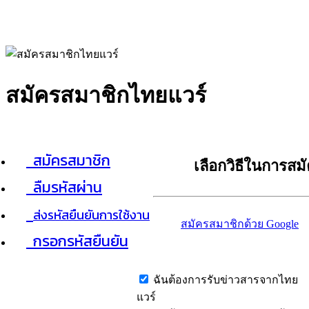
สมัครสมาชิกไทยแวร์
สมัครสมาชิก
เลือกวิธีในการสม
ลืมรหัสผ่าน
ส่งรหัสยืนยันการใช้งาน
สมัครสมาชิกด้วย Google
กรอกรหัสยืนยัน
ฉันต้องการรับข่าวสารจากไทย
แวร์