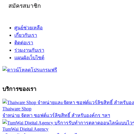
สมัครสมาชิก
ศูนย์ช่วยเหลือ
เกี่ยวกับเรา
ติดต่อเรา
ร่วมงานกับเรา
แผนผังเว็บไซต์
บริการของเรา
Thaiware Shop
จำหน่าย จัดหา ซอฟต์แวร์ลิขสิทธิ์ สำหรับองค์กร ฯลฯ
TumWai Digital Agency