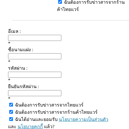
ฉันต้องการรับข่าวสารจากร้าน
ค้าไทยแวร์
อีเมล :
*
ชื่อนามแฝง :
*
รหัสผ่าน :
*
ยืนยันรหัสผ่าน :
*
ฉันต้องการรับข่าวสารจากไทยแวร์
ฉันต้องการรับข่าวสารจากร้านค้าไทยแวร์
ฉันได้อ่านและยอมรับ
นโยบายความเป็นส่วนตัว
และ
นโยบายคุกกี้
แล้ว?